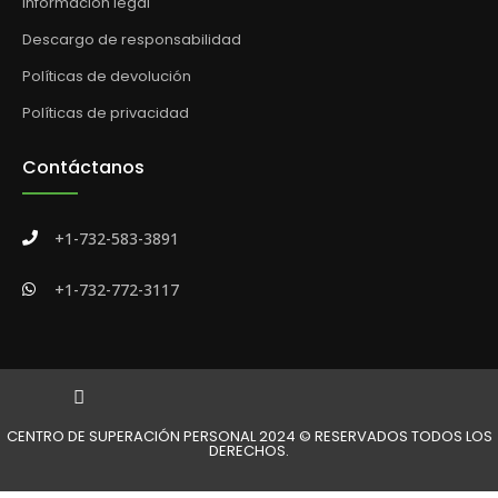
Información legal
Descargo de responsabilidad
Políticas de devolución
Políticas de privacidad
Contáctanos
+1-732-583-3891
+1-732-772-3117
CENTRO DE SUPERACIÓN PERSONAL 2024 © RESERVADOS TODOS LOS
DERECHOS.