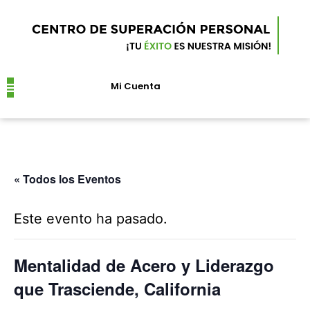
Mi Cuenta
Próximos Eventos
« Todos los Eventos
Este evento ha pasado.
Mentalidad de Acero y Liderazgo
que Trasciende, California