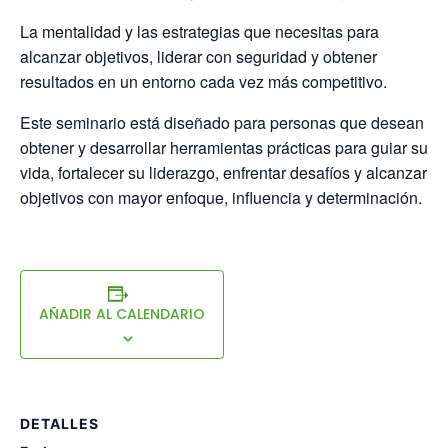
La mentalidad y las estrategias que necesitas para
alcanzar objetivos, liderar con seguridad y obtener
resultados en un entorno cada vez más competitivo.
Este seminario está diseñado para personas que desean
obtener y desarrollar herramientas prácticas para guiar su
vida, fortalecer su liderazgo, enfrentar desafíos y alcanzar
objetivos con mayor enfoque, influencia y determinación.
AÑADIR AL CALENDARIO
DETALLES