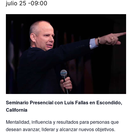
julio 25 -09:00
Seminario Presencial con Luis Fallas en Escondido,
California
Mentalidad, influencia y resultados para personas que
desean avanzar, liderar y alcanzar nuevos objetivos.