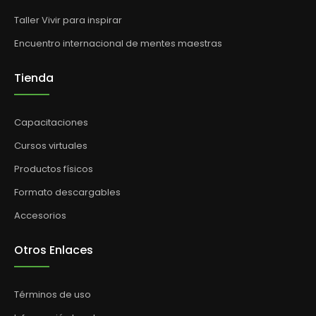
Taller Vivir para inspirar
Encuentro internacional de mentes maestras
Tienda
Capacitaciones
Cursos virtuales
Productos físicos
Formato descargables
Accesorios
Otros Enlaces
Términos de uso