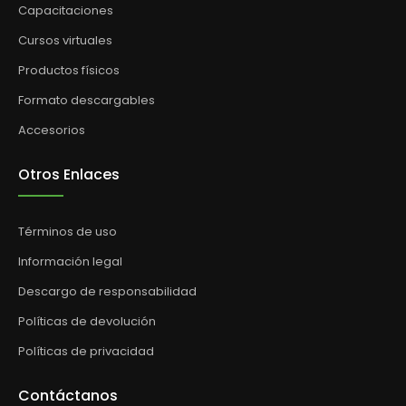
Capacitaciones
Cursos virtuales
Productos físicos
Formato descargables
Accesorios
Otros Enlaces
Términos de uso
Información legal
Descargo de responsabilidad
Políticas de devolución
Políticas de privacidad
Contáctanos