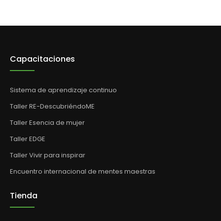
Capacitaciones
Sistema de aprendizaje continuo
Taller RE-DescubriéndoME
Taller Esencia de mujer
Taller EDGE
Taller Vivir para inspirar
Encuentro internacional de mentes maestras
Tienda